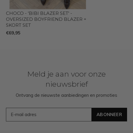
CHOCO - 'BIBI BLAZER SET' -
OVERSIZED BOYFRIEND BLAZER +
SKORT SET
€69,95
Meld je aan voor onze
nieuwsbrief
Ontvang de nieuwste aanbiedingen en promoties
ABONNEER