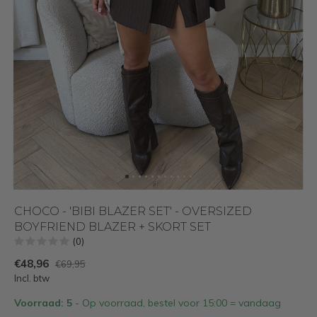
CHOCO - 'BIBI BLAZER SET' - OVERSIZED
BOYFRIEND BLAZER + SKORT SET
(0)
€48,96
€69,95
Incl. btw
Voorraad: 5
- Op voorraad, bestel voor 15:00 = vandaag