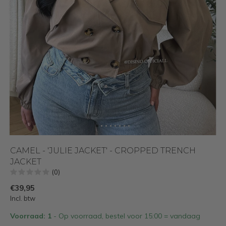
CAMEL - 'JULIE JACKET' - CROPPED TRENCH
JACKET
(0)
€39,95
Incl. btw
Voorraad: 1
- Op voorraad, bestel voor 15:00 = vandaag