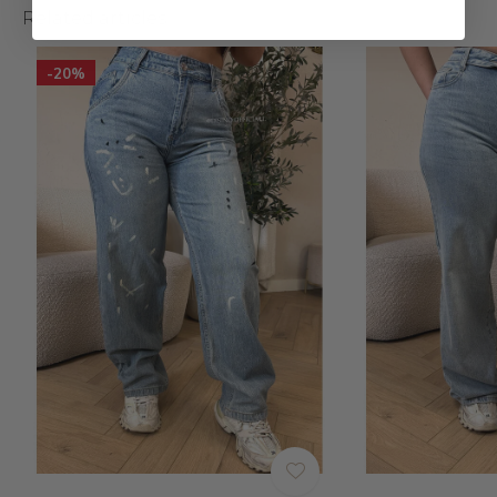
Related articles
-20%