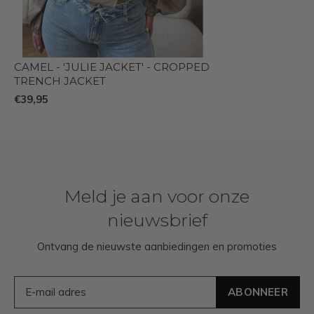
CAMEL - 'JULIE JACKET' - CROPPED
TRENCH JACKET
€39,95
Meld je aan voor onze
nieuwsbrief
Ontvang de nieuwste aanbiedingen en promoties
ABONNEER