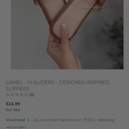
CAMEL - 'H-SLIDERS' - DESIGNER INSPIRED
SLIPPERS
(0)
€24,99
Incl. btw
Voorraad: 1
- Op voorraad, bestel voor 15:00 = vandaag
verzonden