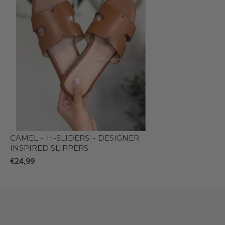
CAMEL - 'H-SLIDERS' - DESIGNER
INSPIRED SLIPPERS
€24,99