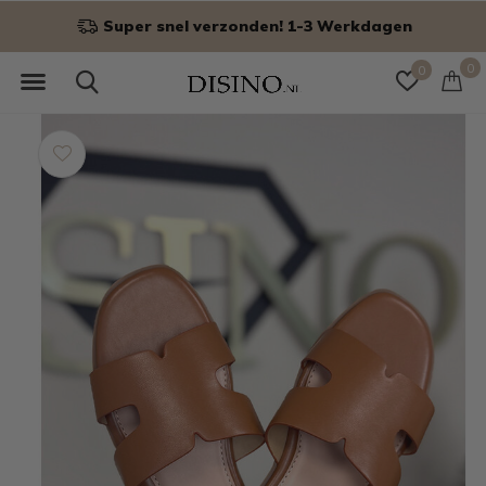
Super snel verzonden! 1-3 Werkdagen
0
0