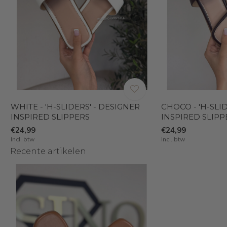
WHITE - 'H-SLIDERS' - DESIGNER
CHOCO - 'H-SLI
INSPIRED SLIPPERS
INSPIRED SLIPP
€24,99
€24,99
Incl. btw
Incl. btw
Recente artikelen