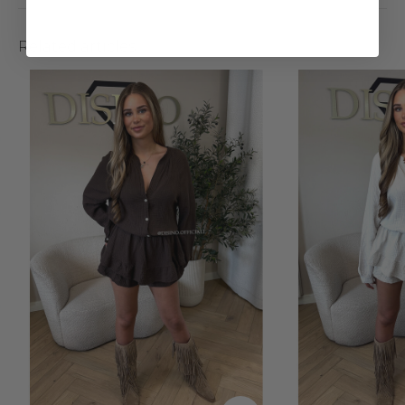
Related articles