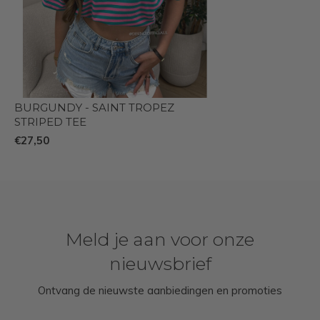
BURGUNDY - SAINT TROPEZ
STRIPED TEE
€27,50
Meld je aan voor onze
nieuwsbrief
Ontvang de nieuwste aanbiedingen en promoties