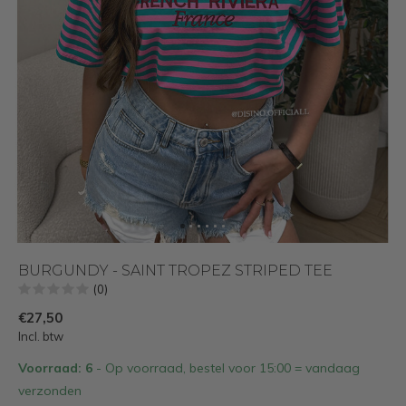
BURGUNDY - SAINT TROPEZ STRIPED TEE
(0)
€27,50
Incl. btw
Voorraad: 6
- Op voorraad, bestel voor 15:00 = vandaag
verzonden