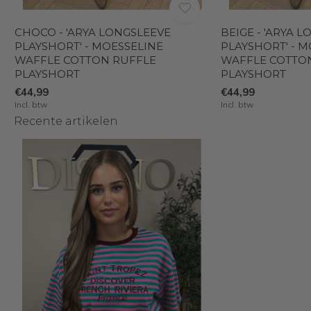
CHOCO - 'ARYA LONGSLEEVE
BEIGE - 'ARYA 
PLAYSHORT' - MOESSELINE
PLAYSHORT' - 
WAFFLE COTTON RUFFLE
WAFFLE COTTO
PLAYSHORT
PLAYSHORT
€44,99
€44,99
Incl. btw
Incl. btw
Recente artikelen