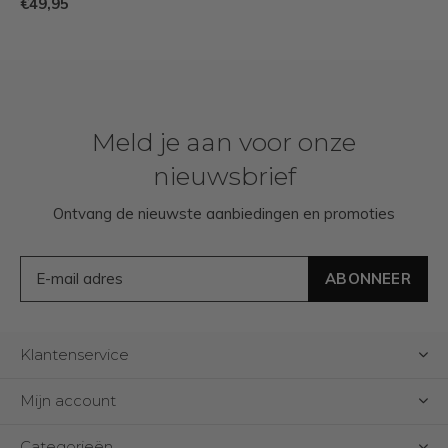
€49,95
Meld je aan voor onze
nieuwsbrief
Ontvang de nieuwste aanbiedingen en promoties
ABONNEER
Klantenservice
Mijn account
Categorieën