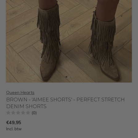
Queen Hearts
BROWN - 'AIMEE SHORTS' - PERFECT STRETCH
DENIM SHORTS
(0)
€49,95
Incl. btw