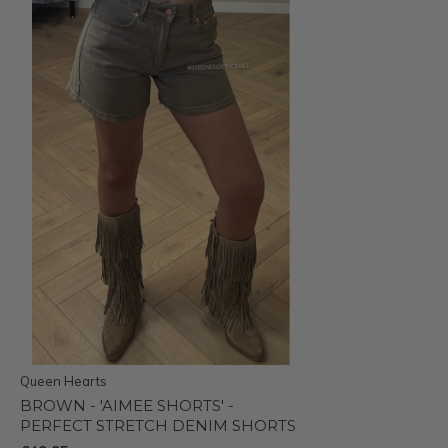
Queen Hearts
BROWN - 'AIMEE SHORTS' -
PERFECT STRETCH DENIM SHORTS