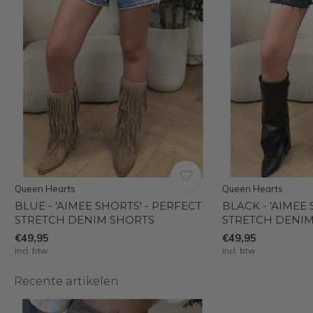
Queen Hearts
Queen Hearts
BLUE - 'AIMEE SHORTS' - PERFECT
BLACK - 'AIMEE
STRETCH DENIM SHORTS
STRETCH DENI
€49,95
€49,95
Incl. btw
Incl. btw
Recente artikelen