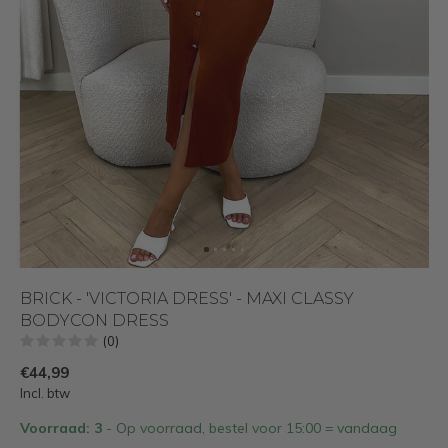
BRICK - 'VICTORIA DRESS' - MAXI CLASSY
BODYCON DRESS
(0)
€44,99
Incl. btw
Voorraad: 3
- Op voorraad, bestel voor 15:00 = vandaag