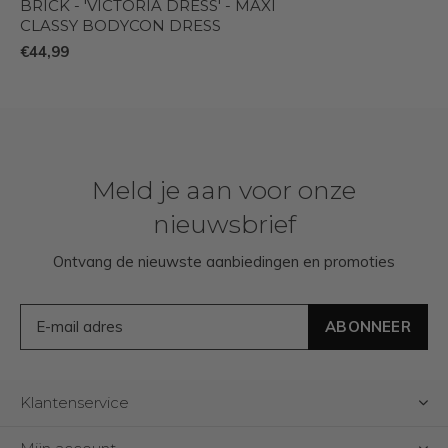
BRICK - 'VICTORIA DRESS' - MAXI
CLASSY BODYCON DRESS
€44,99
Meld je aan voor onze
nieuwsbrief
Ontvang de nieuwste aanbiedingen en promoties
ABONNEER
Klantenservice