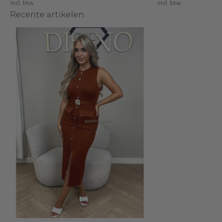
Incl. btw
Incl. btw
Recente artikelen