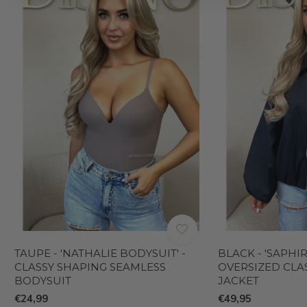
TAUPE - 'NATHALIE BODYSUIT' -
BLACK - 'SAPHIR
CLASSY SHAPING SEAMLESS
OVERSIZED CLA
BODYSUIT
JACKET
€24,99
€49,95