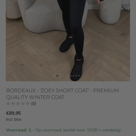
BORDEAUX - 'ZOEY SHORT COAT' - PREMIUM
QUALITY WINTER COAT
(0)
€89,95
Incl. btw
Voorraad: 1
- Op voorraad, bestel voor 15:00 = vandaag