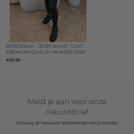
BORDEAUX - 'ZOEY SHORT COAT' -
PREMIUM QUALITY WINTER COAT
€89,95
Meld je aan voor onze
nieuwsbrief
Ontvang de nieuwste aanbiedingen en promoties