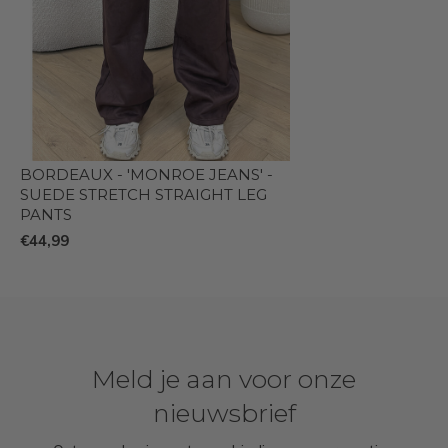
BORDEAUX - 'MONROE JEANS' -
SUEDE STRETCH STRAIGHT LEG
PANTS
€44,99
Meld je aan voor onze
nieuwsbrief