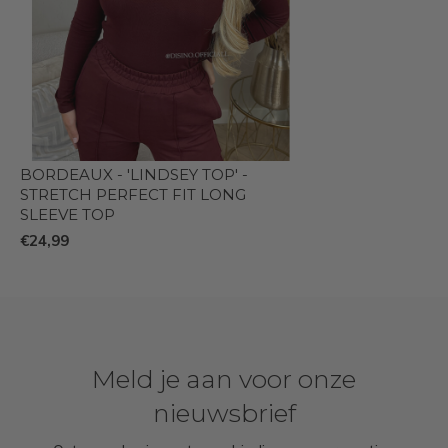
BORDEAUX - 'LINDSEY TOP' -
STRETCH PERFECT FIT LONG
SLEEVE TOP
€24,99
Meld je aan voor onze
nieuwsbrief