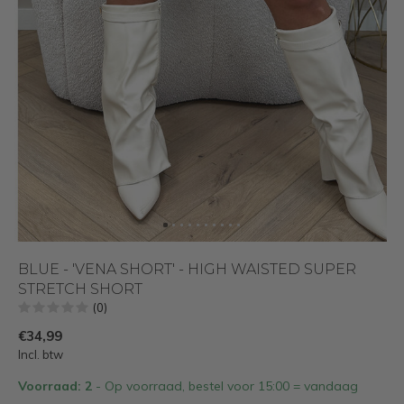
BLUE - 'VENA SHORT' - HIGH WAISTED SUPER
STRETCH SHORT
(0)
€34,99
Incl. btw
Voorraad: 2
- Op voorraad, bestel voor 15:00 = vandaag