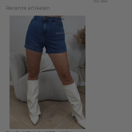
Incl. btw
Recente artikelen