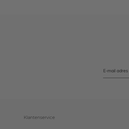
Klantenservice