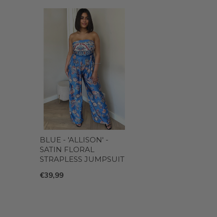
BLUE - 'ALLISON' -
SATIN FLORAL
STRAPLESS JUMPSUIT
€39,99