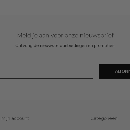
Meld je aan voor onze nieuwsbrief
Ontvang de nieuwste aanbiedingen en promoties
ABON
Mijn account
Categorieën