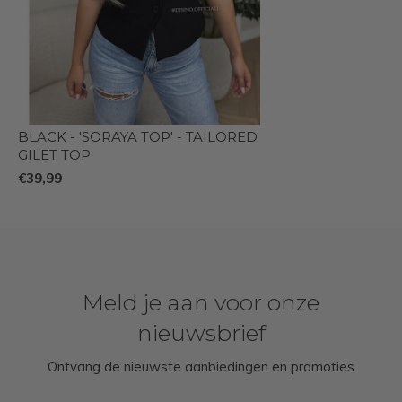
BLACK - 'SORAYA TOP' - TAILORED
GILET TOP
€39,99
Meld je aan voor onze
nieuwsbrief
Ontvang de nieuwste aanbiedingen en promoties