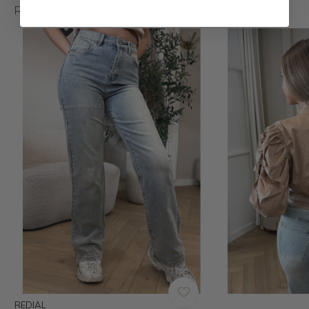
Related articles
REDIAL