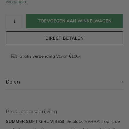
verzonden
TOEVOEGEN AAN WINKELWAGEN
DIRECT BETALEN
Gratis verzending
Vanaf €100,-
Delen
Productomschrijving
SUMMER SOFT GIRL VIBES!
De black ‘SERRA’ Top is de