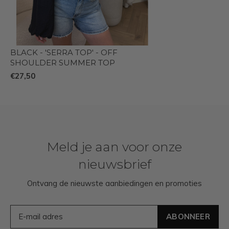
BLACK - 'SERRA TOP' - OFF
SHOULDER SUMMER TOP
€27,50
Meld je aan voor onze
nieuwsbrief
Ontvang de nieuwste aanbiedingen en promoties
ABONNEER