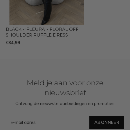
BLACK - 'FLEURA' - FLORAL OFF
SHOULDER RUFFLE DRESS
€34,99
Meld je aan voor onze
nieuwsbrief
Ontvang de nieuwste aanbiedingen en promoties
ABONNEER