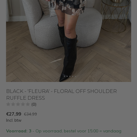
BLACK - 'FLEURA' - FLORAL OFF SHOULDER
RUFFLE DRESS
(0)
€27,99
€34,99
Incl. btw
Voorraad: 3
- Op voorraad, bestel voor 15:00 = vandaag