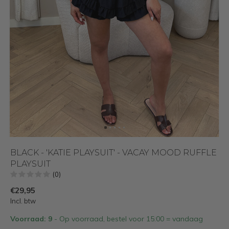
BLACK - 'KATIE PLAYSUIT' - VACAY MOOD RUFFLE
PLAYSUIT
(0)
€29,95
Incl. btw
Voorraad: 9
- Op voorraad, bestel voor 15:00 = vandaag