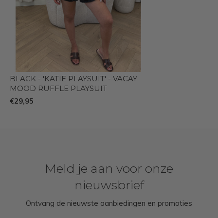
BLACK - 'KATIE PLAYSUIT' - VACAY
MOOD RUFFLE PLAYSUIT
€29,95
Meld je aan voor onze
nieuwsbrief
Ontvang de nieuwste aanbiedingen en promoties