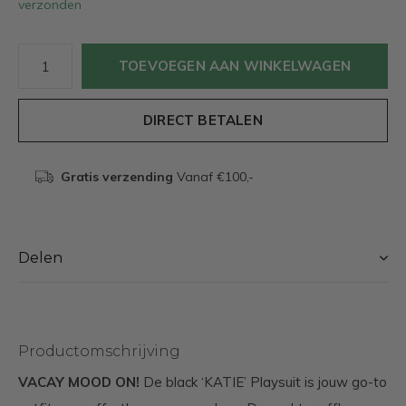
verzonden
TOEVOEGEN AAN WINKELWAGEN
DIRECT BETALEN
Gratis verzending
Vanaf €100,-
Delen
Productomschrijving
VACAY MOOD ON!
De black ‘KATIE’ Playsuit is jouw go-to