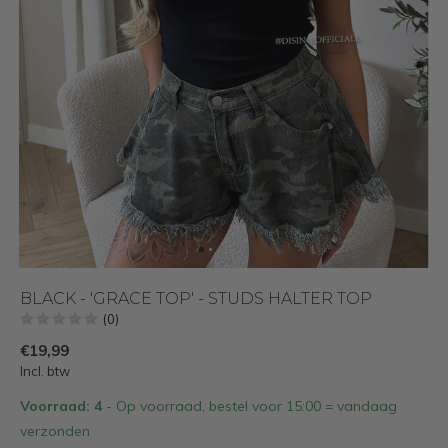
BLACK - 'GRACE TOP' - STUDS HALTER TOP
(0)
€19,99
Incl. btw
Voorraad: 4
- Op voorraad, bestel voor 15:00 = vandaag
verzonden