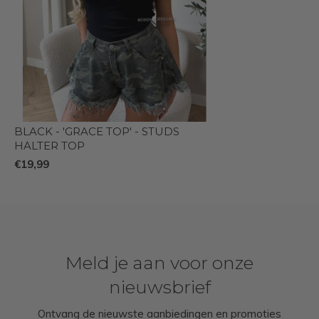
BLACK - 'GRACE TOP' - STUDS
HALTER TOP
€19,99
Meld je aan voor onze
nieuwsbrief
Ontvang de nieuwste aanbiedingen en promoties