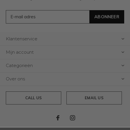
ABONNEER
Klantenservice
Mijn account
Categorieën
Over ons
CALL US
EMAIL US