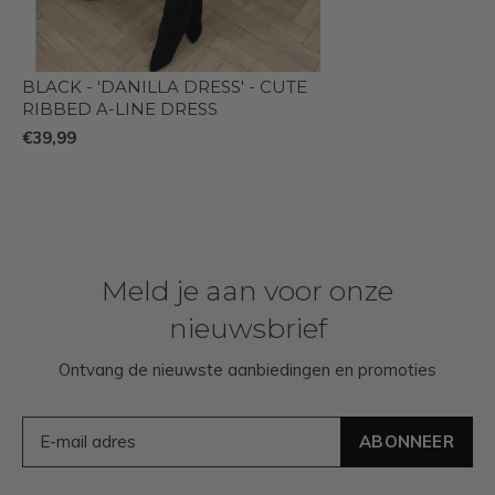
BLACK - 'DANILLA DRESS' - CUTE
RIBBED A-LINE DRESS
€39,99
Meld je aan voor onze
nieuwsbrief
Ontvang de nieuwste aanbiedingen en promoties
ABONNEER