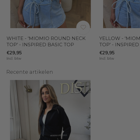
WHITE - 'MIOMIO ROUND NECK
YELLOW - 'MIO
TOP' - INSPIRED BASIC TOP
TOP' - INSPIRE
€29,95
€29,95
Incl. btw
Incl. btw
Recente artikelen