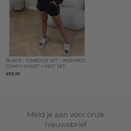
BLACK - 'CANDICE SET' - INSPIRED
COMFY SHORT + VEST SET
€59,95
Meld je aan voor onze
nieuwsbrief