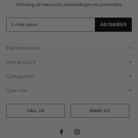
Ontvang de nieuwste aanbiedingen en promoties
ABONNEER
Klantenservice
Mijn account
Categorieën
Over ons
CALL US
EMAIL US