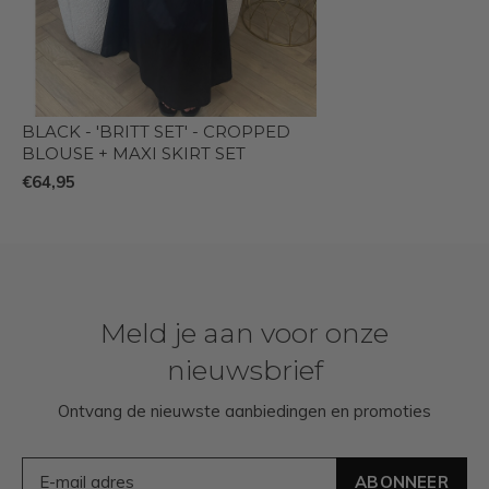
BLACK - 'BRITT SET' - CROPPED
BLOUSE + MAXI SKIRT SET
€64,95
Meld je aan voor onze
nieuwsbrief
Ontvang de nieuwste aanbiedingen en promoties
ABONNEER