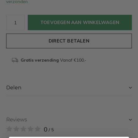
verzonden
TOEVOEGEN AAN WINKELWAGEN
DIRECT BETALEN
Gratis verzending
Vanaf €100,-
Delen
Reviews
0
/ 5