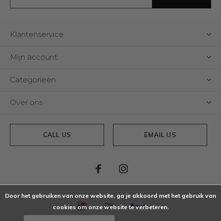
Klantenservice
Mijn account
Categorieën
Over ons
CALL US
EMAIL US
Door het gebruiken van onze website, ga je akkoord met het gebruik van
cookies om onze website te verbeteren.