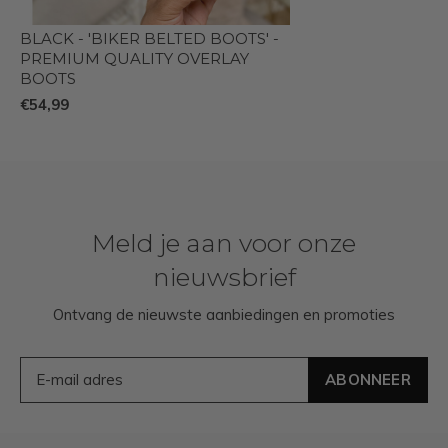
BLACK - 'BIKER BELTED BOOTS' -
PREMIUM QUALITY OVERLAY
BOOTS
€54,99
Meld je aan voor onze
nieuwsbrief
Ontvang de nieuwste aanbiedingen en promoties
ABONNEER