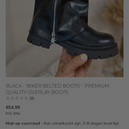
BLACK - 'BIKER BELTED BOOTS' - PREMIUM
QUALITY OVERLAY BOOTS
(0)
€54,99
Incl. btw
Niet op voorraad
- Kan uitverkocht zijn, 3-8 dagen levertijd