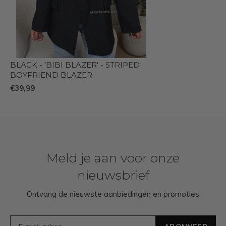
BLACK - 'BIBI BLAZER' - STRIPED
BOYFRIEND BLAZER
€39,99
Meld je aan voor onze
nieuwsbrief
Ontvang de nieuwste aanbiedingen en promoties