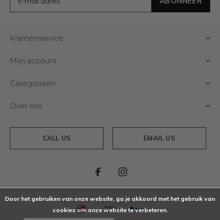
ABONNEER
Klantenservice
Mijn account
Categorieën
Over ons
CALL US
EMAIL US
Door het gebruiken van onze website, ga je akkoord met het gebruik van
cookies om onze website te verbeteren.