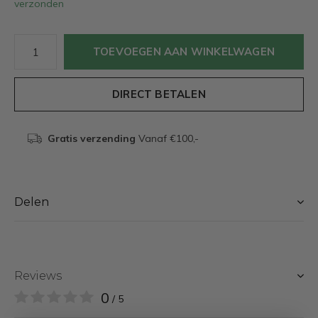
verzonden
TOEVOEGEN AAN WINKELWAGEN
DIRECT BETALEN
Gratis verzending
Vanaf €100,-
Delen
Reviews
0
/ 5