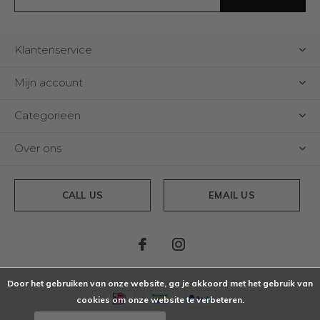
Klantenservice
Mijn account
Categorieën
Over ons
CALL US
EMAIL US
Door het gebruiken van onze website, ga je akkoord met het gebruik van
cookies om onze website te verbeteren.