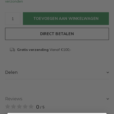
verzonden
TOEVOEGEN AAN WINKELWAGEN
DIRECT BETALEN
Gratis verzending
Vanaf €100,-
Delen
Reviews
0
/ 5