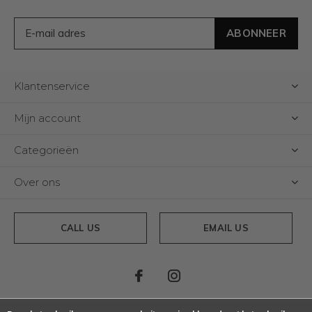
ABONNEER
Klantenservice
Mijn account
Categorieën
Over ons
CALL US
EMAIL US