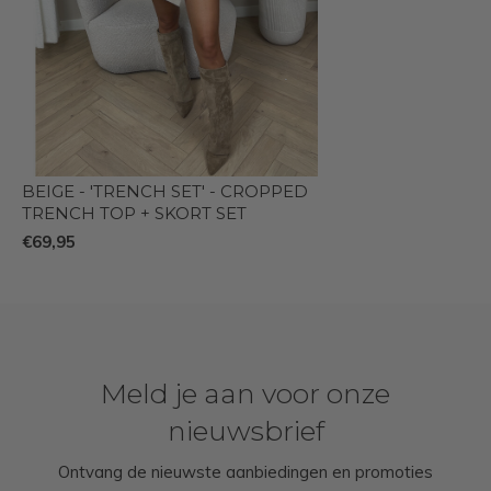
BEIGE - 'TRENCH SET' - CROPPED
TRENCH TOP + SKORT SET
€69,95
Meld je aan voor onze
nieuwsbrief
Ontvang de nieuwste aanbiedingen en promoties