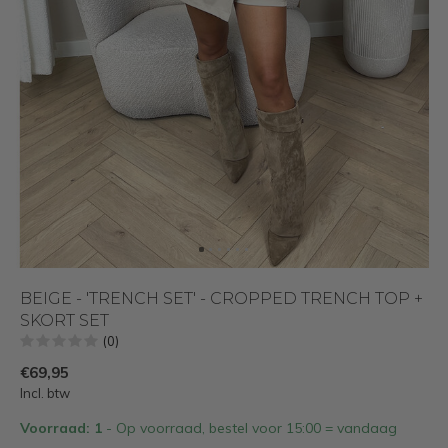
BEIGE - 'TRENCH SET' - CROPPED TRENCH TOP +
SKORT SET
(0)
€69,95
Incl. btw
Voorraad: 1
- Op voorraad, bestel voor 15:00 = vandaag