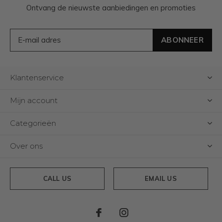
Ontvang de nieuwste aanbiedingen en promoties
ABONNEER
Klantenservice
Mijn account
Categorieën
Over ons
CALL US
EMAIL US