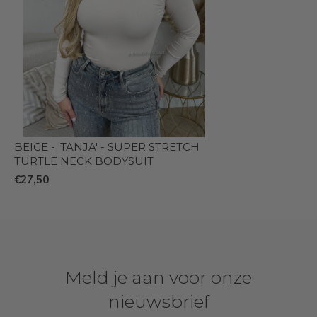
BEIGE - 'TANJA' - SUPER STRETCH
TURTLE NECK BODYSUIT
€27,50
Meld je aan voor onze
nieuwsbrief