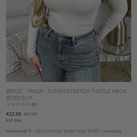
BEIGE - 'TANJA' - SUPER STRETCH TURTLE NECK
BODYSUIT
(0)
€22,00
€27,50
Incl. btw
Voorraad: 2
- Op voorraad, bestel voor 15:00 = vandaag