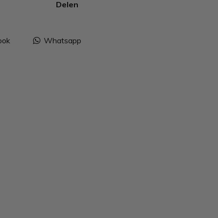
Delen
ook
Whatsapp