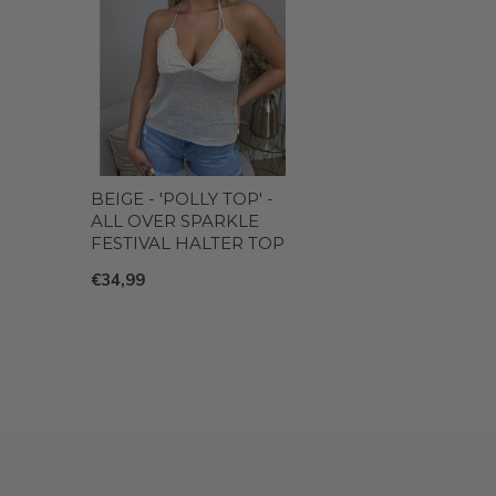
BEIGE - 'POLLY TOP' -
ALL OVER SPARKLE
FESTIVAL HALTER TOP
€34,99