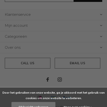
Klantenservice
Mijn account
Categorieën
Over ons
CALL US
EMAIL US
Door het gebruiken van onze website, ga je akkoord met het gebruik van
cookies om onze website te verbeteren.
Dit bericht verbergen
Meer over cookies »