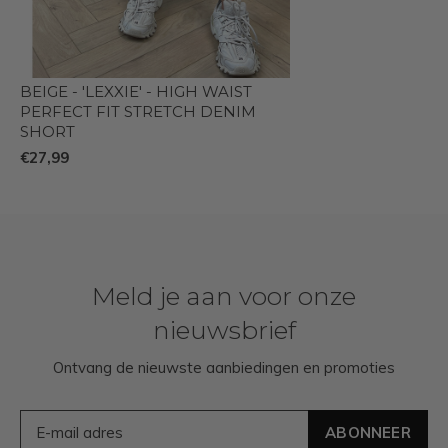
BEIGE - 'LEXXIE' - HIGH WAIST
PERFECT FIT STRETCH DENIM
SHORT
€27,99
Meld je aan voor onze
nieuwsbrief
Ontvang de nieuwste aanbiedingen en promoties
ABONNEER