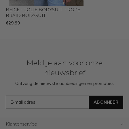
BEIGE - 'JOLIE BODYSUIT' - ROPE
BRAID BODYSUIT
€29,99
Meld je aan voor onze
nieuwsbrief
Ontvang de nieuwste aanbiedingen en promoties
ABONNEER
Klantenservice