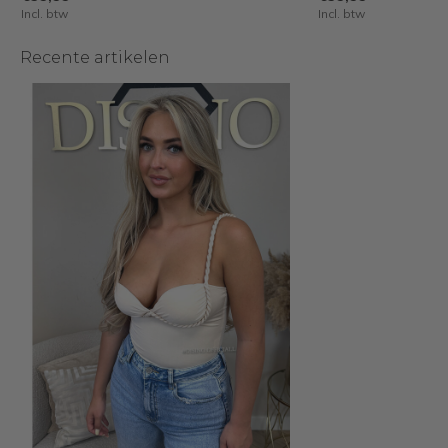
Incl. btw
Incl. btw
Recente artikelen