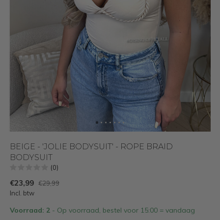
BEIGE - 'JOLIE BODYSUIT' - ROPE BRAID
BODYSUIT
(0)
€23,99
€29,99
Incl. btw
Voorraad: 2
- Op voorraad, bestel voor 15:00 = vandaag