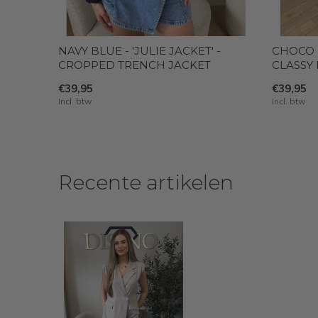
NAVY BLUE - 'JULIE JACKET' -
CHOCO -
CROPPED TRENCH JACKET
CLASSY
€39,95
€39,95
Incl. btw
Incl. btw
Recente artikelen