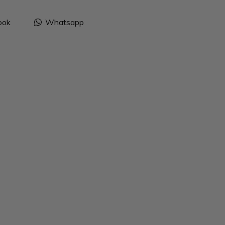
ook
Whatsapp