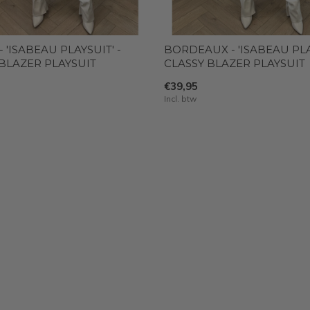
 'ISABEAU PLAYSUIT' -
BORDEAUX - 'ISABEAU PLAY
 BLAZER PLAYSUIT
CLASSY BLAZER PLAYSUIT
€39,95
Incl. btw