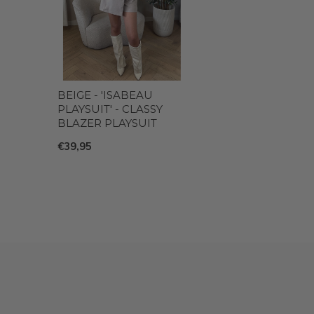
BEIGE - 'ISABEAU
PLAYSUIT' - CLASSY
BLAZER PLAYSUIT
€39,95