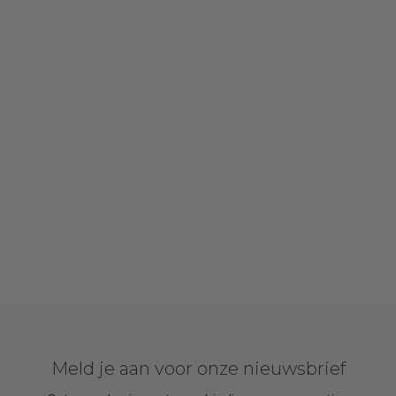
Meld je aan voor onze nieuwsbrief