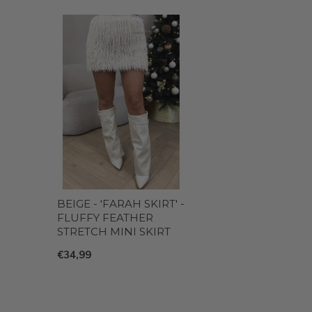
BEIGE - 'FARAH SKIRT' -
FLUFFY FEATHER
STRETCH MINI SKIRT
€34,99