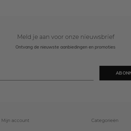
Meld je aan voor onze nieuwsbrief
Ontvang de nieuwste aanbiedingen en promoties
ABON
Mijn account
Categorieën