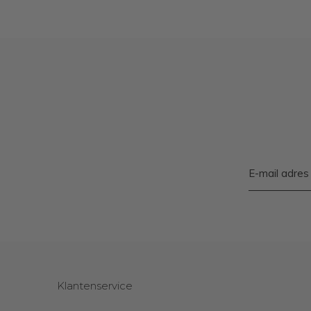
Klantenservice