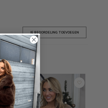
JE BEOORDELING TOEVOEGEN