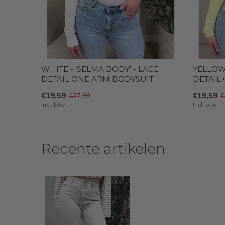
WHITE - 'SELMA BODY' - LACE
YELLOW 
DETAIL ONE ARM BODYSUIT
DETAIL
€19,59
€19,59
€27,99
€
Incl. btw
Incl. btw
Recente artikelen